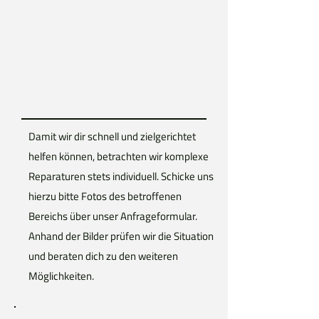
Damit wir dir schnell und zielgerichtet
helfen können, betrachten wir komplexe
Reparaturen stets individuell. Schicke uns
hierzu bitte Fotos des betroffenen
Bereichs über unser Anfrageformular.
Anhand der Bilder prüfen wir die Situation
und beraten dich zu den weiteren
Möglichkeiten.