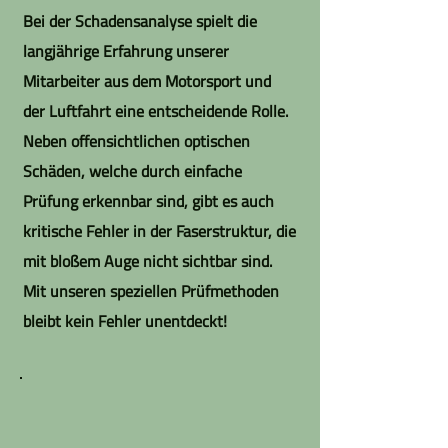
Bei der Schadensanalyse spielt die
langjährige Erfahrung unserer
Mitarbeiter aus dem Motorsport und
der Luftfahrt eine entscheidende Rolle.
Neben offensichtlichen optischen
Schäden, welche durch einfache
Prüfung erkennbar sind, gibt es auch
kritische Fehler in der Faserstruktur, die
mit bloßem Auge nicht sichtbar sind.
Mit unseren speziellen Prüfmethoden
bleibt kein Fehler unentdeckt!