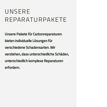
UNSERE
REPARATURPAKETE
Unsere Pakete für Carbonreparaturen
bieten individuelle Lösungen für
verschiedene Schadensarten. Wir
verstehen, dass unterschiedliche Schäden,
unterschiedlich komplexe Reparaturen
erfordern.