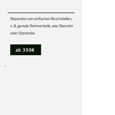
Reparatur von einfachen Bruchstellen,
z. B. gerade Rahmenteile, wie Oberrohr
oder Sitzstrebe
ab 359€